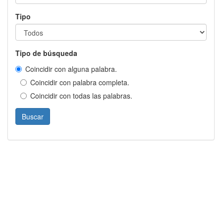
Tipo
Tipo de búsqueda
Coincidir con alguna palabra.
Coincidir con palabra completa.
Coincidir con todas las palabras.
Buscar