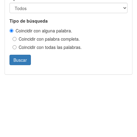
Tipo de búsqueda
Coincidir con alguna palabra.
Coincidir con palabra completa.
Coincidir con todas las palabras.
Buscar