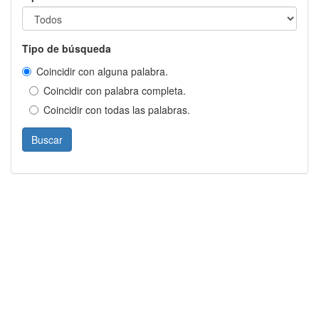
Tipo de búsqueda
Coincidir con alguna palabra.
Coincidir con palabra completa.
Coincidir con todas las palabras.
Buscar